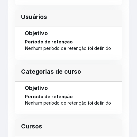
Usuários
Objetivo
Período de retenção
Nenhum período de retenção foi definido
Categorias de curso
Objetivo
Período de retenção
Nenhum período de retenção foi definido
Cursos